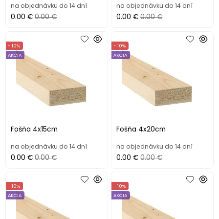
na objednávku do 14 dní
na objednávku do 14 dní
0.00 €
0.00 €
0.00 €
0.00 €
- 10%
- 10%
AKCIA
AKCIA
Fošňa 4x15cm
Fošňa 4x20cm
na objednávku do 14 dní
na objednávku do 14 dní
0.00 €
0.00 €
0.00 €
0.00 €
- 10%
- 10%
AKCIA
AKCIA