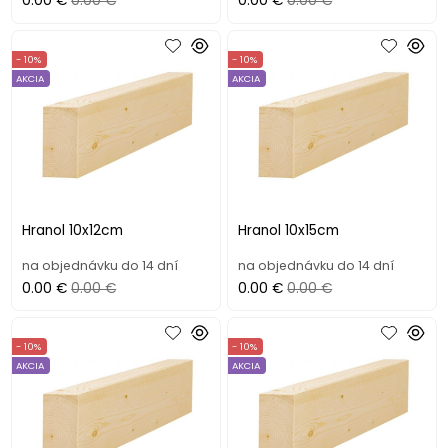
0.00 €
0.00 €
0.00 €
0.00 €
- 10%
- 10%
AKCIA
AKCIA
Hranol 10x12cm
Hranol 10x15cm
na objednávku do 14 dní
na objednávku do 14 dní
0.00 €
0.00 €
0.00 €
0.00 €
- 10%
- 10%
AKCIA
AKCIA