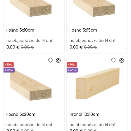
Fošňa 5x10cm
Fošňa 5x15cm
na objednávku do 14 dní
na objednávku do 14 dní
0.00 €
0.00 €
0.00 €
0.00 €
- 10%
- 10%
AKCIA
AKCIA
Fošňa 5x20cm
Hranol 10x10cm
na objednávku do 14 dní
na objednávku do 14 dní