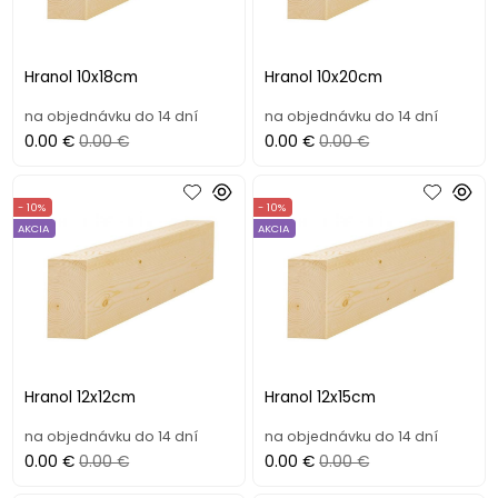
Hranol 10x18cm
Hranol 10x20cm
na objednávku do 14 dní
na objednávku do 14 dní
0.00 €
0.00 €
0.00 €
0.00 €
- 10%
- 10%
AKCIA
AKCIA
Hranol 12x12cm
Hranol 12x15cm
na objednávku do 14 dní
na objednávku do 14 dní
0.00 €
0.00 €
0.00 €
0.00 €