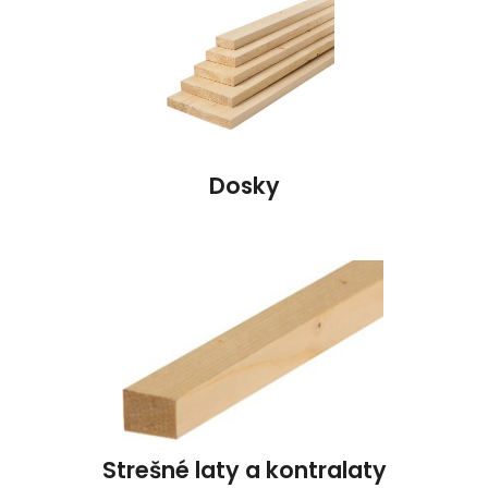
Dosky
Strešné laty a kontralaty