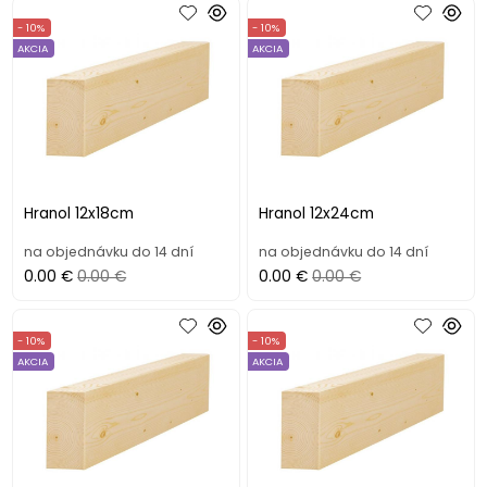
- 10%
- 10%
AKCIA
AKCIA
Hranol 12x18cm
Hranol 12x24cm
na objednávku do 14 dní
na objednávku do 14 dní
0.00 €
0.00 €
0.00 €
0.00 €
- 10%
- 10%
AKCIA
AKCIA