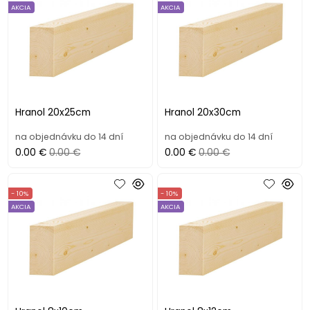
AKCIA
AKCIA
Hranol 20x25cm
Hranol 20x30cm
na objednávku do 14 dní
na objednávku do 14 dní
0.00 €
0.00 €
0.00 €
0.00 €
- 10%
- 10%
AKCIA
AKCIA