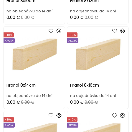
Hranol 8x10cm
Hranol 8x12cm
na objednávku do 14 dní
na objednávku do 14 dní
0.00 €
0.00 €
0.00 €
0.00 €
- 10%
- 10%
AKCIA
AKCIA
Hranol 8x14cm
Hranol 8x16cm
na objednávku do 14 dní
na objednávku do 14 dní
0.00 €
0.00 €
0.00 €
0.00 €
- 10%
- 10%
AKCIA
AKCIA