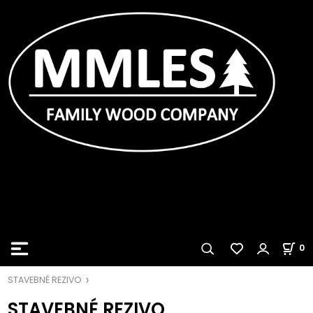
0
STAVEBNÉ REZIVO
STAVEBNÉ REZIVO