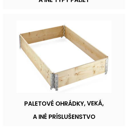
, VEKÁ,
PALETOVÉ OHRÁDKY
A INÉ PRÍSLUŠENSTVO