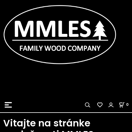
0
Vitajte na stránke