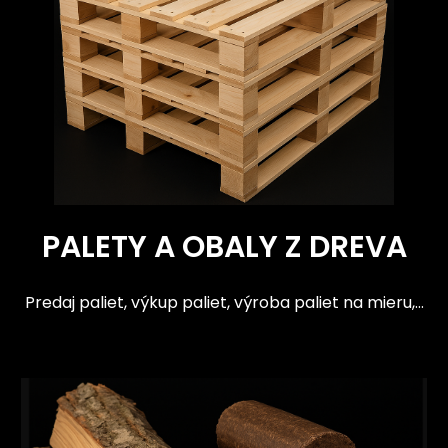
PALETY A OBALY Z DREVA
Predaj paliet, výkup paliet, výroba paliet na mieru,...