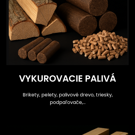
VYKUROVACIE PALIVÁ
Brikety, pelety, palivové drevo, triesky,
podpaľovače,...