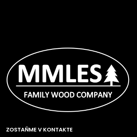
ZOSTAŇME V KONTAKTE