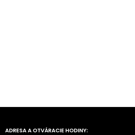
ADRESA A OTVÁRACIE HODINY: