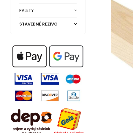
PALETY
STAVEBNÉ REZIVO