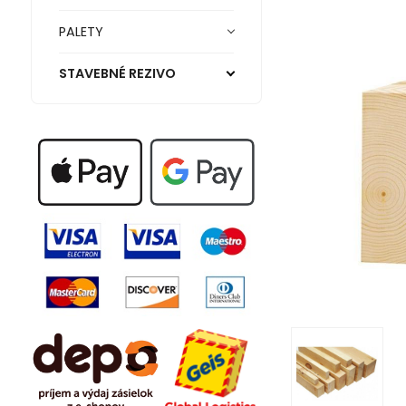
PALETY
STAVEBNÉ REZIVO