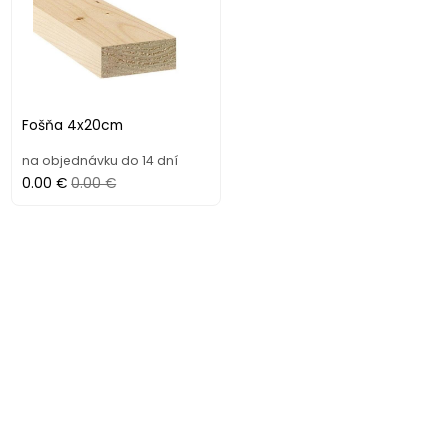
Fošňa 4x20cm
na objednávku do 14 dní
0.00 €
0.00 €