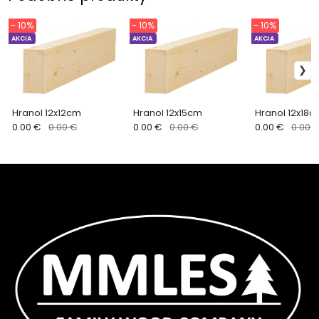
- 10%
- 10%
- 10%
AKCIA
AKCIA
AKCIA
Hranol 12x12cm
Hranol 12x15cm
Hranol 12x18c
0.00 €
0.00 €
0.00 €
0.00 €
0.00 €
0.00 