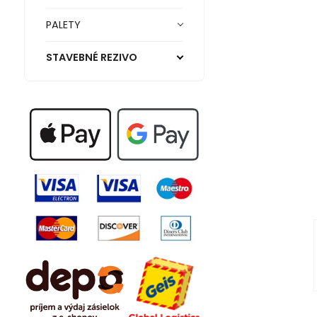
PALETY
STAVEBNÉ REZIVO