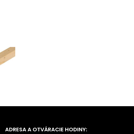
ADRESA A OTVÁRACIE HODINY: