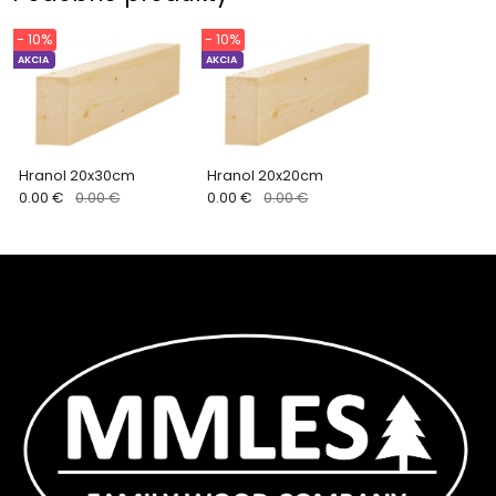
- 10%
- 10%
AKCIA
AKCIA
Hranol 20x30cm
Hranol 20x20cm
0.00 €
0.00 €
0.00 €
0.00 €