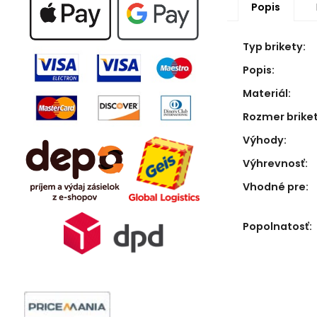
Popis
Typ brikety:
Popis:
Materiál:
Rozmer briket
Výhody:
Výhrevnosť:
Vhodné pre:
Popolnatosť: