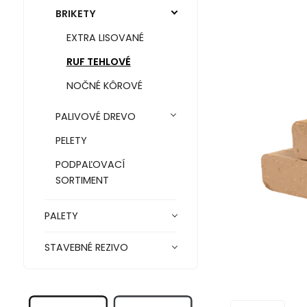
BRIKETY
EXTRA LISOVANÉ
RUF TEHLOVÉ
NOČNÉ KÔROVÉ
PALIVOVÉ DREVO
PELETY
PODPAĽOVACÍ
SORTIMENT
PALETY
STAVEBNÉ REZIVO