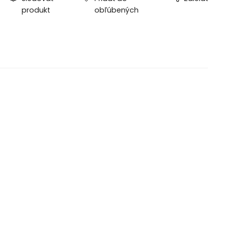
produkt
obľúbených