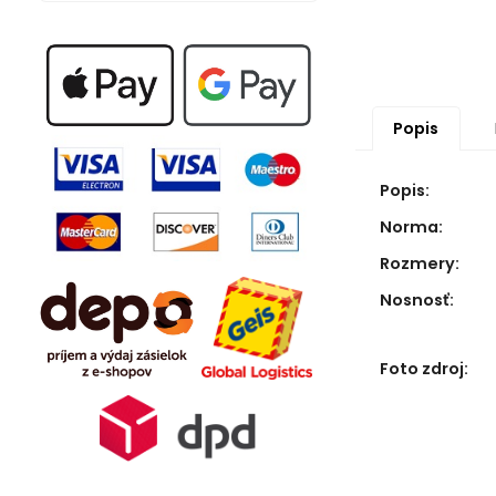
Popis
Popis:
Norma:
Rozmery:
Nosnosť:
Foto zdroj: