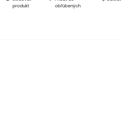
produkt
obľúbených