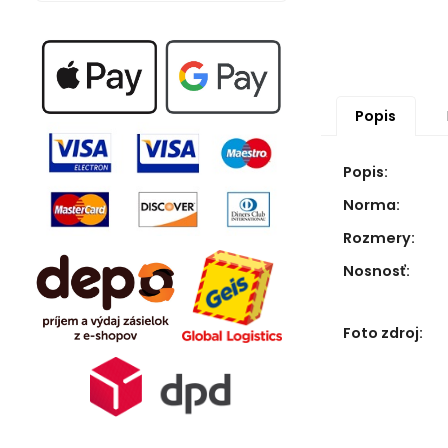
Popis
Popis:
Norma:
Rozmery:
Nosnosť:
Foto zdroj: