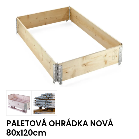
PALETOVÁ OHRÁDKA NOVÁ
80x120cm